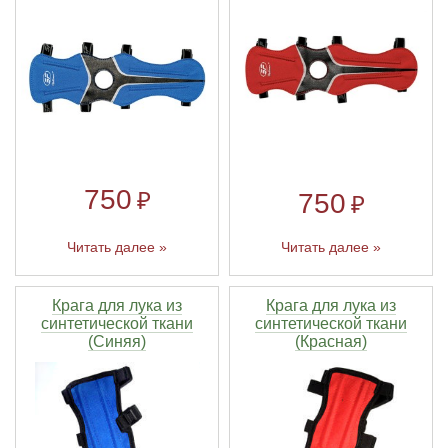
750
₽
750
₽
Читать далее »
Читать далее »
Крага для лука из
Крага для лука из
синтетической ткани
синтетической ткани
(Синяя)
(Красная)