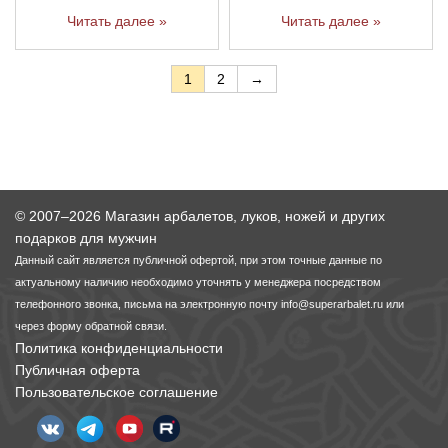
Читать далее »
Читать далее »
1
2
→
© 2007–2026 Магазин арбалетов, луков, ножей и других
подарков для мужчин
Данный сайт является публичной офертой, при этом точные данные по
актуальному наличию необходимо уточнять у менеджера посредством
телефонного звонка, письма на электронную почту
info@superarbalet.ru
или
через форму обратной связи.
Политика конфиденциальности
Публичная оферта
Пользовательское соглашение