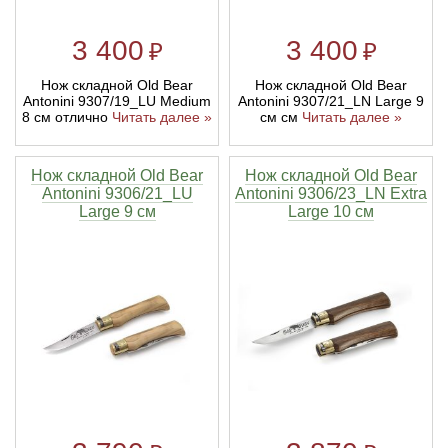
3 400
3 400
₽
₽
Нож складной Old Bear
Нож складной Old Bear
Antonini 9307/19_LU Medium
Antonini 9307/21_LN Large 9
8 см отлично
Читать далее »
см см
Читать далее »
Нож складной Old Bear
Нож складной Old Bear
Antonini 9306/21_LU
Antonini 9306/23_LN Extra
Large 9 см
Large 10 см