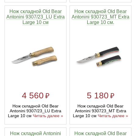
Нож складной Old Bear
Нож cкладной Old Bear
Antonini 9307/23_LU Extra
Antonini 930723_MT Extra
Large 10 см
Large 10 см.
4 560
5 180
₽
₽
Нож складной Old Bear
Нож складной Old Bear
Antonini 9307/23_LU Extra
Antonini 930723_MT Extra
Large 10 см
Читать далее »
Large 10 см
Читать далее »
Нож складной Antonini
Нож складной Old Bear