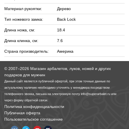
Материал рукоятки:
Дерево
Тип ножевого замка:
Back Lock
Длина ножа, см:
18.4
Длина клинка, см:
7.6
Страна производитель:
Америка
© 2007–2026 Магазин арбалетов, луков, ножей и других
подарков для мужчин
Данный сайт является публичной офертой, при этом точные данные по
актуальному наличию необходимо уточнять у менеджера посредством
телефонного звонка, письма на электронную почту
info@superarbalet.ru
или
через форму обратной связи.
Политика конфиденциальности
Публичная оферта
Пользовательское соглашение