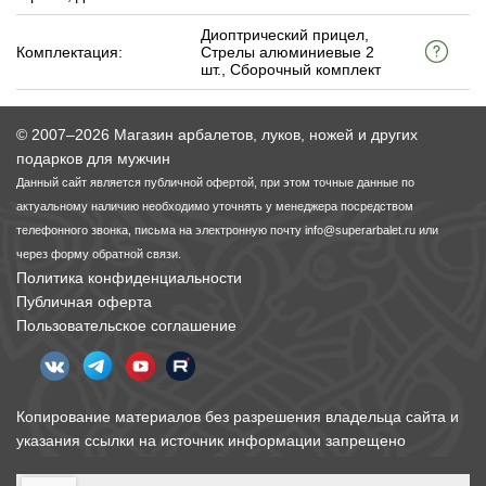
Диоптрический прицел,
Комплектация:
Стрелы алюминиевые 2
шт., Сборочный комплект
© 2007–2026 Магазин арбалетов, луков, ножей и других
подарков для мужчин
Данный сайт является публичной офертой, при этом точные данные по
актуальному наличию необходимо уточнять у менеджера посредством
телефонного звонка, письма на электронную почту
info@superarbalet.ru
или
через форму обратной связи.
Политика конфиденциальности
Публичная оферта
Пользовательское соглашение
Копирование материалов без разрешения владельца сайта и
указания ссылки на источник информации запрещено