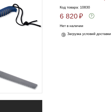
Код товара: 10830
6 820
₽
Нет в наличии
Загрузка условий доставки