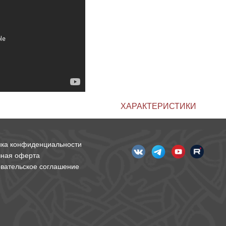
ХАРАКТЕРИСТИКИ
ика конфиденциальности
чная оферта
вательское соглашение