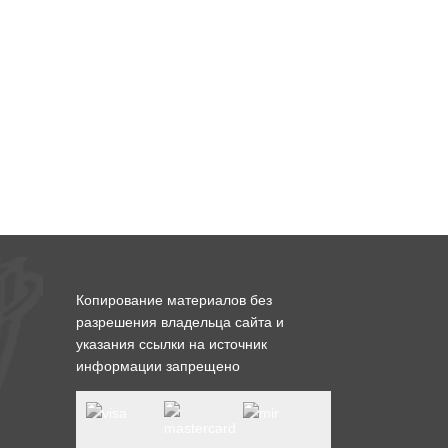
Копирование материалов без
разрешения владельца сайта и
указания ссылки на источник
информации запрещено