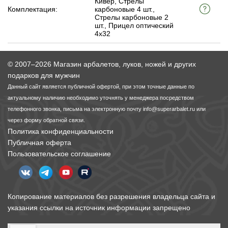
Кивер, Стрелы
Комплектация:
карбоновые 4 шт.,
Стрелы карбоновые 2
шт., Прицел оптический
4х32
© 2007–2026 Магазин арбалетов, луков, ножей и других
подарков для мужчин
Данный сайт является публичной офертой, при этом точные данные по
актуальному наличию необходимо уточнять у менеджера посредством
телефонного звонка, письма на электронную почту
info@superarbalet.ru
или
через форму обратной связи.
Политика конфиденциальности
Публичная оферта
Пользовательское соглашение
Копирование материалов без разрешения владельца сайта и
указания ссылки на источник информации запрещено