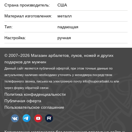
Страна производитель:
США
Материал изготовления:
металл
Тип:
падающая
Настройка:
ручная
© 2007–2026 Магазин арбалетов, луков, ножей и других
подарков для мужчин
Данный сайт является публичной офертой, при этом точные данные по
актуальному наличию необходимо уточнять у менеджера посредством
телефонного звонка, письма на электронную почту
info@superarbalet.ru
или
через форму обратной связи.
Политика конфиденциальности
Публичная оферта
Пользовательское соглашение